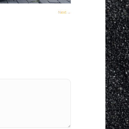
Next →