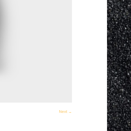
Next →