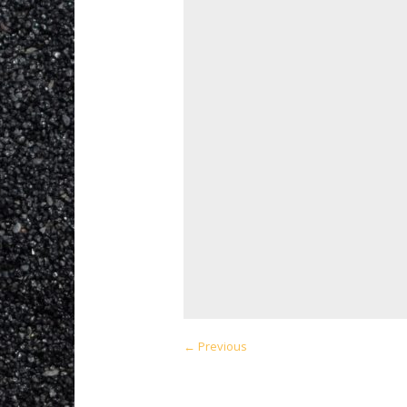
← Previous