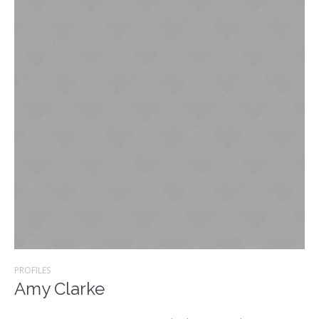
PROFILES
Amy Clarke